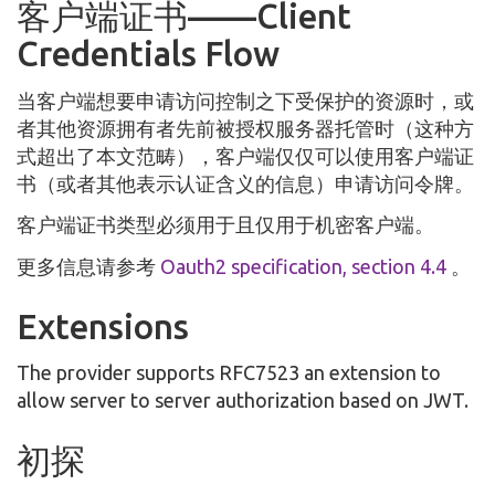
客户端证书——Client
Credentials Flow
当客户端想要申请访问控制之下受保护的资源时，或
者其他资源拥有者先前被授权服务器托管时（这种方
式超出了本文范畴），客户端仅仅可以使用客户端证
书（或者其他表示认证含义的信息）申请访问令牌。
客户端证书类型必须用于且仅用于机密客户端。
更多信息请参考
Oauth2 specification, section 4.4
。
Extensions
The provider supports RFC7523 an extension to
allow server to server authorization based on JWT.
初探