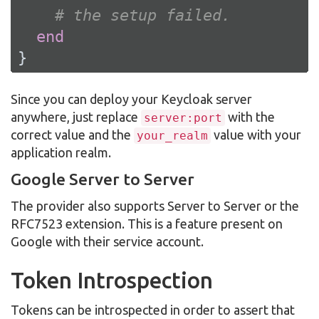
# the setup failed.
end
}
Since you can deploy your Keycloak server
anywhere, just replace
with the
server:port
correct value and the
value with your
your_realm
application realm.
Google Server to Server
The provider also supports Server to Server or the
RFC7523 extension. This is a feature present on
Google with their service account.
Token Introspection
Tokens can be introspected in order to assert that