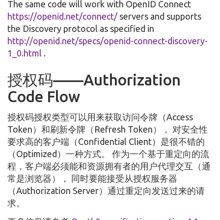
The same code will work with OpenID Connect
https://openid.net/connect/
servers and supports
the Discovery protocol as specified in
http://openid.net/specs/openid-connect-discovery-
1_0.html
.
授权码——Authorization
Code Flow
授权码授权类型可以用来获取访问令牌（Access
Token）和刷新令牌（Refresh Token）， 对安全性
要求高的客户端（Confidential Client）是很不错的
（Optimized）一种方式。 作为一个基于重定向的流
程，客户端必须能和资源拥有者的用户代理交互（通
常是浏览器）， 同时要能接受从授权服务器
（Authorization Server）通过重定向发送过来的请
求。