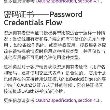
更多信息请参考
Oauth2 specification, section 4.1
。
密码证书——Password
Credentials Flow
资源拥有者密码证书授权类型比较适合于这样一种情
况：当资源拥有者和客户端之间有可信任的关系时使
用， 如设备操作系统、或高特权应用。授权服务器应
该在很特殊的情况时启用这种授权类型，并且仅仅当
其他应用都不可见时允许使用这种类型。
这种类型对于客户端要获取资源拥有者证书（用户名
和密码，通常使用交互式表单）是合适的。 它用于从
已经存在的直接使用认证模式的如Basic或Digest的客
户端向OAuth2认证方式迁移的时候，它会将证书直
接转换成OAuth2中的访问令牌。
更多信息请参考
Oauth2 specification, section 4.3
。