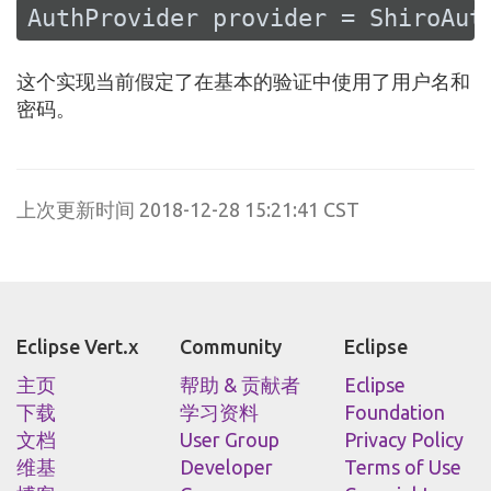
AuthProvider provider = ShiroAut
这个实现当前假定了在基本的验证中使用了用户名和
密码。
上次更新时间 2018-12-28 15:21:41 CST
Eclipse Vert.x
Community
Eclipse
主页
帮助 & 贡献者
Eclipse
下载
学习资料
Foundation
文档
User Group
Privacy Policy
维基
Developer
Terms of Use