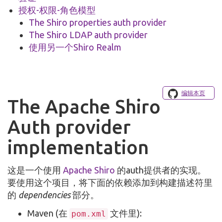
授权-权限-角色模型
The Shiro properties auth provider
The Shiro LDAP auth provider
使用另一个Shiro Realm
编辑本页
The Apache Shiro
Auth provider
implementation
这是一个使用
Apache Shiro
的auth提供者的实现。
要使用这个项目，将下面的依赖添加到构建描述符里
的
dependencies
部分。
Maven (在
文件里):
pom.xml