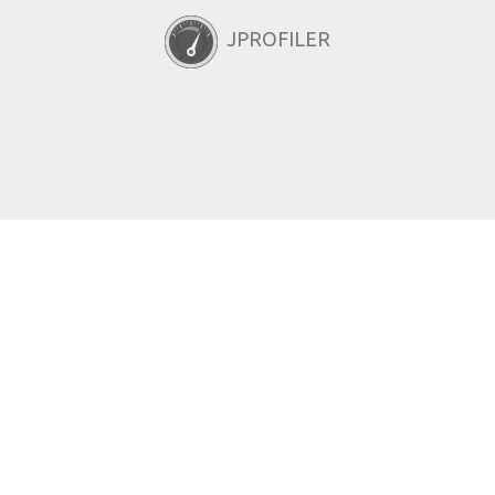
JPROFILER