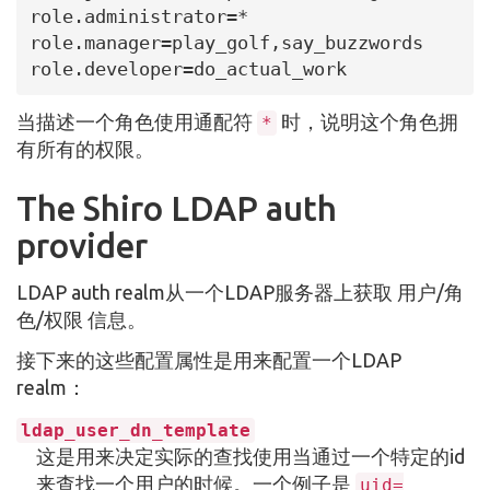
role.administrator=*

role.manager=play_golf,say_buzzwords

role.developer=do_actual_work
当描述一个角色使用通配符
时，说明这个角色拥
*
有所有的权限。
The Shiro LDAP auth
provider
LDAP auth realm从一个LDAP服务器上获取 用户/角
色/权限 信息。
接下来的这些配置属性是用来配置一个LDAP
realm：
ldap_user_dn_template
这是用来决定实际的查找使用当通过一个特定的id
来查找一个用户的时候。一个例子是
uid=