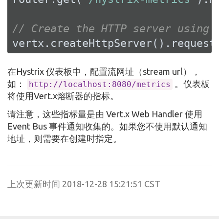
// Create the HTTP server using 
vertx.createHttpServer().request
在Hystrix 仪表板中，配置流网址（stream url），
如：
。仪表板
http://localhost:8080/metrics
将使用Vert.x熔断器的指标。
请注意，这些指标量是由 Vert.x Web Handler 使用
Event Bus 事件通知收集的。如果您不使用默认通知
地址，则需要在创建时指定。
上次更新时间 2018-12-28 15:21:51 CST