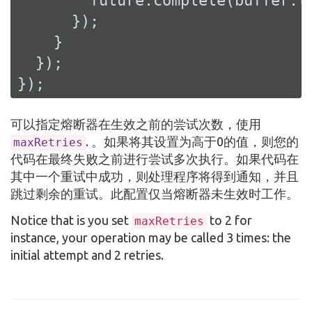
        future.complete(buffer.to
      });

    }

  });

});
可以指定熔断器在生效之前的尝试次数，使用
. 。如果将其设置为高于0的值，则您的
maxRetries
代码在最终失败之前进行尝试多次执行。如果代码在
其中一个重试中成功，则处理程序将得到通知，并且
跳过剩余的重试。此配置仅当熔断器未生效时工作。
Notice that is you set
to 2 for
maxRetries
instance, your operation may be called 3 times: the
initial attempt and 2 retries.