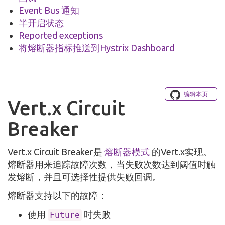
Event Bus 通知
半开启状态
Reported exceptions
将熔断器指标推送到Hystrix Dashboard
编辑本页
Vert.x Circuit
Breaker
Vert.x Circuit Breaker是
熔断器模式
的Vert.x实现。
熔断器用来追踪故障次数，当失败次数达到阈值时触
发熔断，并且可选择性提供失败回调。
熔断器支持以下的故障：
使用
时失败
Future