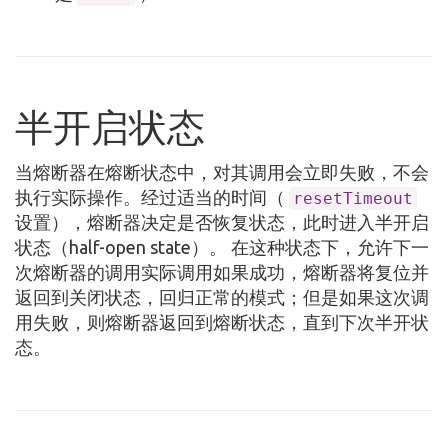
半开启状态
当熔断器在熔断状态中，对其调用会立即失败，不会
执行实际操作。经过适当的时间（
resetTimeout
设置），熔断器决定是否恢复状态，此时进入半开启
状态（half-open state）。 在这种状态下，允许下一
次熔断器的调用实际调用如果成功，熔断器将复位并
返回到关闭状态，回归正常的模式；但是如果这次调
用失败，则熔断器返回到熔断状态，直到下次半开状
态。