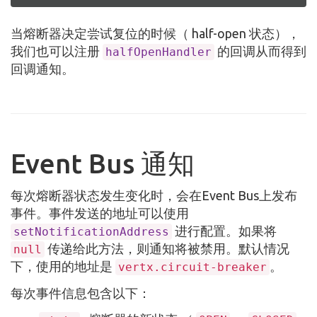
当熔断器决定尝试复位的时候（ half-open 状态），
我们也可以注册
的回调从而得到
halfOpenHandler
回调通知。
Event Bus 通知
每次熔断器状态发生变化时，会在Event Bus上发布
事件。事件发送的地址可以使用
进行配置。如果将
setNotificationAddress
传递给此方法，则通知将被禁用。默认情况
null
下，使用的地址是
。
vertx.circuit-breaker
每次事件信息包含以下：