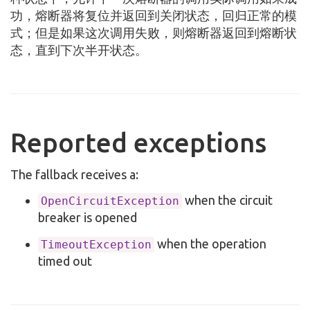
功，熔断器将复位并返回到关闭状态，回归正常的模
式；但是如果这次调用失败，则熔断器返回到熔断状
态，直到下次半开状态。
Reported exceptions
The fallback receives a:
when the circuit
OpenCircuitException
breaker is opened
when the operation
TimeoutException
timed out