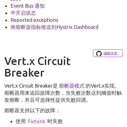
Event Bus 通知
半开启状态
Reported exceptions
将熔断器指标推送到Hystrix Dashboard
编辑本页
Vert.x Circuit
Breaker
Vert.x Circuit Breaker是
熔断器模式
的Vert.x实现。
熔断器用来追踪故障次数，当失败次数达到阈值时触
发熔断，并且可选择性提供失败回调。
熔断器支持以下的故障：
使用
时失败
Future