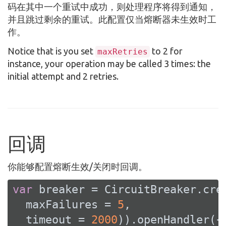
码在其中一个重试中成功，则处理程序将得到通知，
并且跳过剩余的重试。此配置仅当熔断器未生效时工
作。
Notice that is you set
to 2 for
maxRetries
instance, your operation may be called 3 times: the
initial attempt and 2 retries.
回调
你能够配置熔断生效/关闭时回调。
var
 breaker = CircuitBreaker.cre
  maxFailures = 
5
,

  timeout = 
2000
)).openHandler({ 