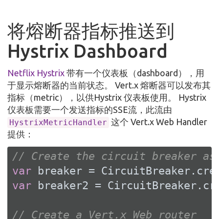
将熔断器指标推送到
Hystrix Dashboard
Netflix Hystrix
带有一个仪表板（dashboard），用
于显示熔断器的当前状态。 Vert.x 熔断器可以发布其
指标（metric），以供Hystrix 仪表板使用。 Hystrix
仪表板需要一个发送指标的SSE流，此流由
这个 Vert.x Web Handler
HystrixMetricHandler
提供：
// Create the circuit breaker as
var
 breaker = CircuitBreaker.cre
var
 breaker2 = CircuitBreaker.cr
// Create a Vert.x Web router