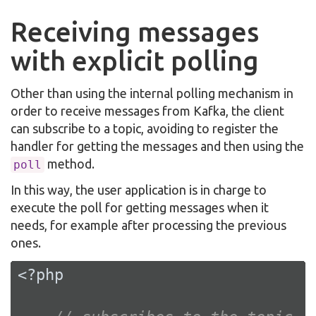
Receiving messages
with explicit polling
Other than using the internal polling mechanism in
order to receive messages from Kafka, the client
can subscribe to a topic, avoiding to register the
handler for getting the messages and then using the
method.
poll
In this way, the user application is in charge to
execute the poll for getting messages when it
needs, for example after processing the previous
ones.
<?php