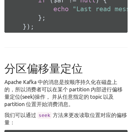
if
 ($ar != 
null
) {

echo
"Last read mess
        };

    });
分区偏移量定位
Apache Kafka 中的消息是按顺序持久化在磁盘上
的，所以消费者可以在某个 partition 内部进行偏移
量定位(seek)操作， 并从任意指定的 topic 以及
partition 位置开始消费消息。
我们可以通过
方法来更改读取位置对应的偏移
seek
量：