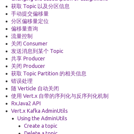
获取 Topic 以及分区信息
手动提交偏移量
分区偏移量定位
偏移量查询
流量控制
关闭 Consumer
发送消息到某个 Topic
共享 Producer
关闭 Producer
获取 Topic Partition 的相关信息
错误处理
随 Verticle 自动关闭
使用 Vert.x 自带的序列化与反序列化机制
RxJava2 API
Vert.x Kafka AdminUtils
Using the AdminUtils
Create a topic
Delete a topic