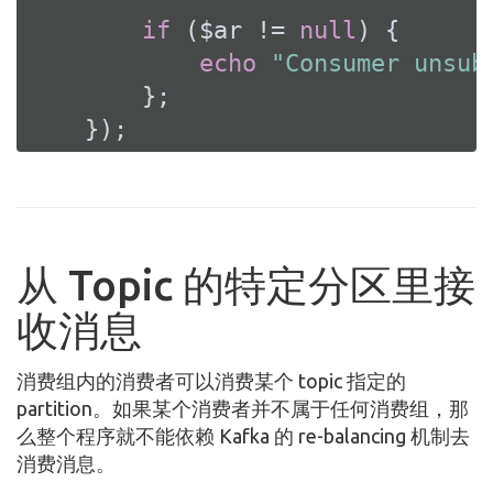
if
 ($ar != 
null
) {

echo
"Consumer unsub
        };

    });
从 Topic 的特定分区里接
收消息
消费组内的消费者可以消费某个 topic 指定的
partition。如果某个消费者并不属于任何消费组，那
么整个程序就不能依赖 Kafka 的 re-balancing 机制去
消费消息。