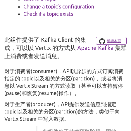
Change a topic’s configuration
Check if a topic exists
此组件提供了 Kafka Client 的集
编辑本页
成，可以以 Vert.x 的方式从
Apache Kafka
集群
上消费或者发送消息。
对于消费者(consumer)，API以异步的方式订阅消费
指定的 topic 以及相关的分区(partition)， 或者将消
息以 Vert.x Stream 的方式读取（甚至可以支持暂停
(pause)和恢复(resume)操作）。
对于生产者(producer)，API提供发送信息到指定
topic 以及相关的分区(partition)的方法，类似于向
Vert.x Stream 中写入数据。