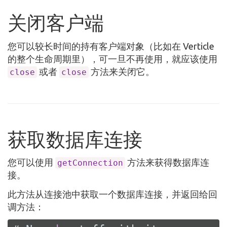
关闭客户端
您可以较长时间的持有客户端对象（比如在 Verticle
的整个生命周期里），可一旦不再使用，就应该使用
或者
方法来关闭它。
close
close
获取数据库连接
您可以使用
方法来获得数据库连
getConnection
接。
此方法从连接池中获取一个数据库连接，并返回给回
调方法：