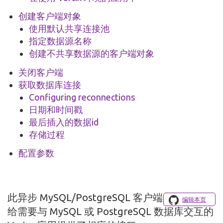
创建客户端对象
使用默认共享连接池
指定数据源名称
创建不共享数据源的客户端对象
关闭客户端
获取数据库连接
Configuring reconnections
日期和时间戳
最后插入的数据id
存储过程
配置参数
此异步 MySQL/PostgreSQL 客户端
编辑本页
给需要与 MySQL 或 PostgreSQL 数据库交互的