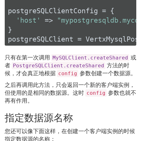
postgreSQLClientConfig = {

'host'
 => 
"mypostgresqldb.myco
}

postgreSQLClient = VertxMysqlPos
只有在第一次调用
或
MySQLClient.createShared
者
方法的时
PostgreSQLClient.createShared
候，才会真正地根据
参数创建一个数据源。
config
之后再调用此方法，只会返回一个新的客户端实例，
但使用的是相同的数据源。这时
参数也就不
config
再有作用。
指定数据源名称
您还可以像下面这样，在创建一个客户端实例的时候
指定数据源的名称：