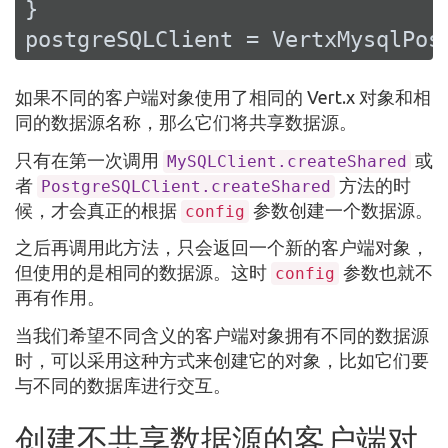
}

postgreSQLClient = VertxMysqlPos
如果不同的客户端对象使用了相同的 Vert.x 对象和相
同的数据源名称，那么它们将共享数据源。
只有在第一次调用
或
MySQLClient.createShared
者
方法的时
PostgreSQLClient.createShared
候，才会真正的根据
参数创建一个数据源。
config
之后再调用此方法，只会返回一个新的客户端对象，
但使用的是相同的数据源。这时
参数也就不
config
再有作用。
当我们希望不同含义的客户端对象拥有不同的数据源
时，可以采用这种方式来创建它的对象，比如它们要
与不同的数据库进行交互。
创建不共享数据源的客户端对