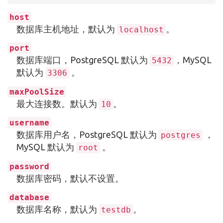
host
数据库主机地址，默认为
。
localhost
port
数据库端口，PostgreSQL 默认为
，MySQL
5432
默认为
。
3306
maxPoolSize
最大连接数。默认为
。
10
username
数据库用户名，PostgreSQL 默认为
，
postgres
MySQL 默认为
。
root
password
数据库密码，默认不设置。
database
数据库名称，默认为
。
testdb