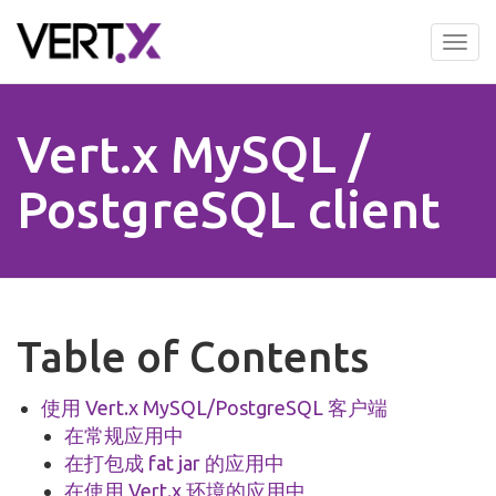
Skip
to
Tog
main
nav
content
Vert.x MySQL /
PostgreSQL client
Table of Contents
使用 Vert.x MySQL/PostgreSQL 客户端
在常规应用中
在打包成 fat jar 的应用中
在使用 Vert.x 环境的应用中