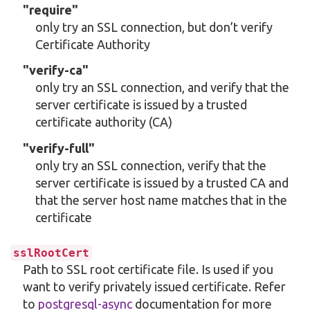
"require"
only try an SSL connection, but don’t verify
Certificate Authority
"verify-ca"
only try an SSL connection, and verify that the
server certificate is issued by a trusted
certificate authority (CA)
"verify-full"
only try an SSL connection, verify that the
server certificate is issued by a trusted CA and
that the server host name matches that in the
certificate
sslRootCert
Path to SSL root certificate file. Is used if you
want to verify privately issued certificate. Refer
to
postgresql-async
documentation for more