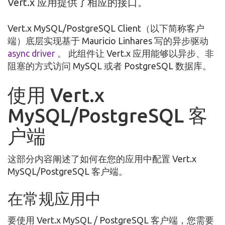
Vert.x 应用提供了相应的接口。
Vert.x MySQL/PostgreSQL Client（以下简称客户
端）底层实现基于 Mauricio Linhares 写的异步驱动
async driver
。 此组件让 Vert.x 应用能够以异步、非
阻塞的方式访问 MySQL 或者 PostgreSQL 数据库。
使用 Vert.x
MySQL/PostgreSQL 客
户端
这部分内容阐述了如何在您的应用中配置 Vert.x
MySQL/PostgreSQL 客户端。
在常规应用中
要使用 Vert.x MySQL / PostgreSQL 客户端，您需要