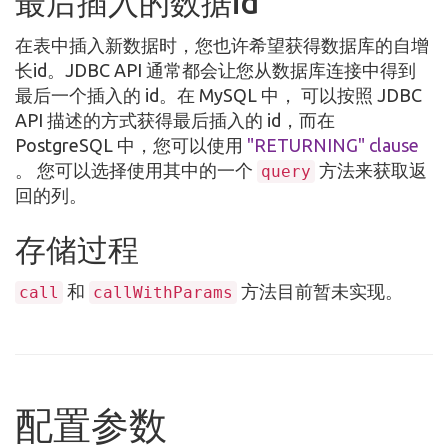
最后插入的数据id
在表中插入新数据时，您也许希望获得数据库的自增
长id。JDBC API 通常都会让您从数据库连接中得到
最后一个插入的 id。在 MySQL 中， 可以按照 JDBC
API 描述的方式获得最后插入的 id，而在
PostgreSQL 中，您可以使用
"RETURNING" clause
。 您可以选择使用其中的一个
方法来获取返
query
回的列。
存储过程
和
方法目前暂未实现。
call
callWithParams
配置参数