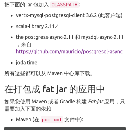
把下面的 jar 包加入
:
CLASSPATH
vertx-mysql-postgresql-client 3.6.2 (此客户端)
scala-library 2.11.4
the postgress-async-2.11 和 mysdql-async-2.11
，来自
https://github.com/mauricio/postgresql-async
joda time
所有这些都可以从 Maven 中心库下载。
在打包成 fat jar 的应用中
如果您使用 Maven 或者 Gradle 构建
Fat-jar
应用，只
需要加入下面的依赖：
Maven (在
文件中):
pom.xml