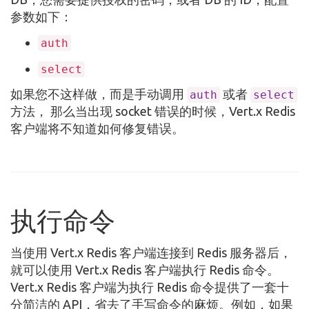
参数如下：
auth
select
如果您不这样做，而是手动调用
或者
auth
select
方法， 那么当出现 socket 错误的时候，Vert.x Redis
客户端将不知道如何修复错误。
执行命令
当使用 Vert.x Redis 客户端连接到 Redis 服务器后，
就可以使用 Vert.x Redis 客户端执行 Redis 命令。
Vert.x Redis 客户端为执行 Redis 命令提供了一套十
分简洁的 API，省去了手写命令的麻烦。例如，如果