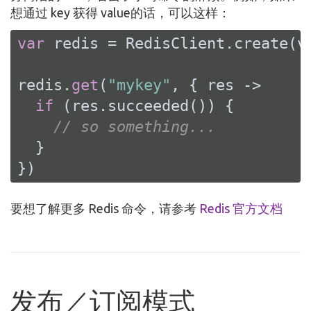
想通过 key 获得 value的话，可以这样：
var
 redis = RedisClient.create(ve
redis.
get
(
"mykey"
, { res ->

if
 (res.succeeded()) {

// so something...
  }

})
要想了解更多 Redis 命令，请参考
Redis 官方文档
发布／订阅模式