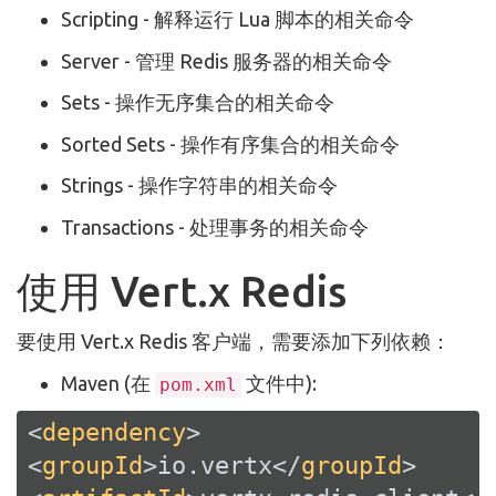
Scripting - 解释运行 Lua 脚本的相关命令
Server - 管理 Redis 服务器的相关命令
Sets - 操作无序集合的相关命令
Sorted Sets - 操作有序集合的相关命令
Strings - 操作字符串的相关命令
Transactions - 处理事务的相关命令
使用 Vert.x Redis
要使用 Vert.x Redis 客户端，需要添加下列依赖：
Maven (在
文件中):
pom.xml
<
dependency
>
<
groupId
>
io.vertx
</
groupId
>