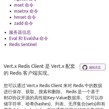
mset 命令
msetnx 命令
hmset 命令
zadd 命令
服务器信息
Eval 和 Evalsha 命令
Redis Sentinel
Vert.x Redis Client 是 Vert.x 配套
编辑本页
的 Redis 客户端实现。
您可以通过 Vert.x Redis Client 来对 Redis 中的数据
进行保存、获取、搜索和删除。 Redis 是一个基于
BSD协议开源的高性能Key-Value数据库。 它可以存
储字符串、哈希(hashes)、列表、无序集合(sets)和有