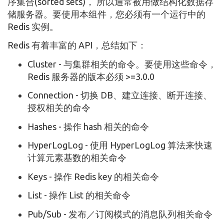
序集合(sorted sets)， 所以通常被用做结构化数据存
储服务器。要使用本组件，您必须有一个运行中的
Redis 实例。
Redis 有着丰富的 API，总结如下：
Cluster - 与集群相关的命令。要使用这些命令，
Redis 服务器的版本必须 >=3.0.0
Connection - 切换 DB、建立连接、断开连接、
授权相关的命令
Hashes - 操作 hash 相关的命令
HyperLogLog - 使用 HyperLogLog 算法来快速
计算元素基数的相关命令
Keys - 操作 Redis key 的相关命令
List - 操作 List 的相关命令
Pub/Sub - 发布／订阅模式的消息队列相关命令