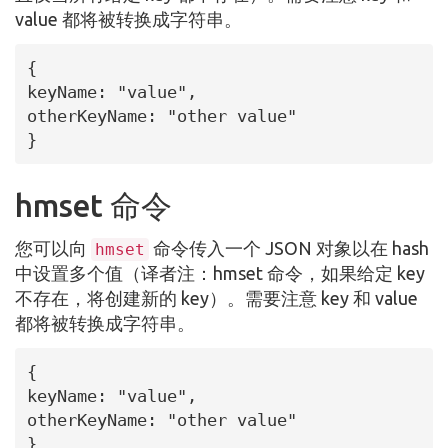
value 都将被转换成字符串。
{

keyName: "value",

otherKeyName: "other value"

}
hmset 命令
您可以向
命令传入一个 JSON 对象以在 hash
hmset
中设置多个值（译者注：hmset 命令，如果给定 key
不存在，将创建新的 key）。需要注意 key 和 value
都将被转换成字符串。
{

keyName: "value",

otherKeyName: "other value"

}