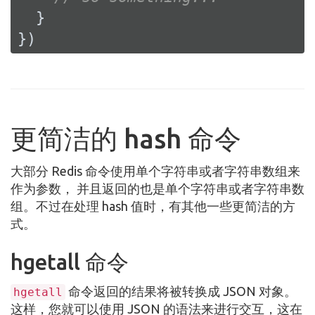
  }

})
更简洁的 hash 命令
大部分 Redis 命令使用单个字符串或者字符串数组来
作为参数， 并且返回的也是单个字符串或者字符串数
组。不过在处理 hash 值时，有其他一些更简洁的方
式。
hgetall 命令
命令返回的结果将被转换成 JSON 对象。
hgetall
这样，您就可以使用 JSON 的语法来进行交互，这在