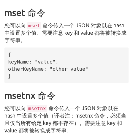
mset 命令
您可以向
命令传入一个 JSON 对象以在 hash
mset
中设置多个值。需要注意 key 和 value 都将被转换成
字符串。
{

keyName: "value",

otherKeyName: "other value"

}
msetnx 命令
您可以向
命令传入一个 JSON 对象以在
msetnx
hash 中设置多个值（译者注：msetnx 命令，必须当
且仅当所有给定 key 都不存在）。需要注意 key 和
value 都将被转换成字符串。