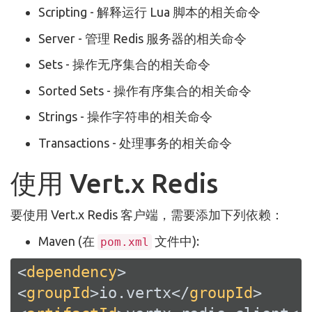
Scripting - 解释运行 Lua 脚本的相关命令
Server - 管理 Redis 服务器的相关命令
Sets - 操作无序集合的相关命令
Sorted Sets - 操作有序集合的相关命令
Strings - 操作字符串的相关命令
Transactions - 处理事务的相关命令
使用 Vert.x Redis
要使用 Vert.x Redis 客户端，需要添加下列依赖：
Maven (在
文件中):
pom.xml
<
dependency
>
<
groupId
>
io.vertx
</
groupId
>