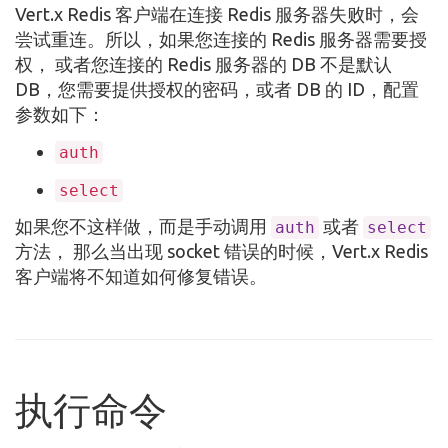
Vert.x Redis 客户端在连接 Redis 服务器失败时，会
尝试重连。所以，如果您连接的 Redis 服务器需要授
权， 或者您连接的 Redis 服务器的 DB 不是默认
DB，您需要提供授权的密码，或者 DB 的 ID，配置
参数如下：
auth
select
如果您不这样做，而是手动调用
或者
auth
select
方法， 那么当出现 socket 错误的时候，Vert.x Redis
客户端将不知道如何修复错误。
执行命令