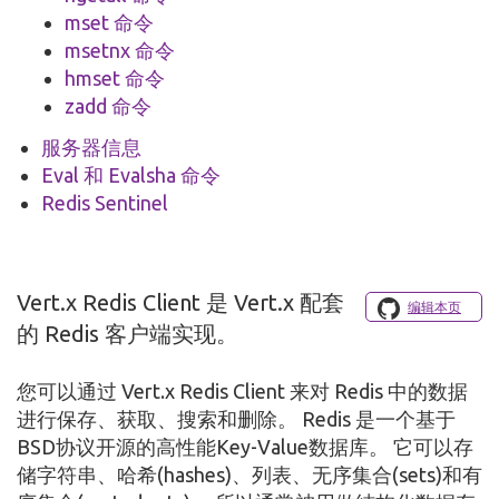
mset 命令
msetnx 命令
hmset 命令
zadd 命令
服务器信息
Eval 和 Evalsha 命令
Redis Sentinel
Vert.x Redis Client 是 Vert.x 配套
编辑本页
的 Redis 客户端实现。
您可以通过 Vert.x Redis Client 来对 Redis 中的数据
进行保存、获取、搜索和删除。 Redis 是一个基于
BSD协议开源的高性能Key-Value数据库。 它可以存
储字符串、哈希(hashes)、列表、无序集合(sets)和有