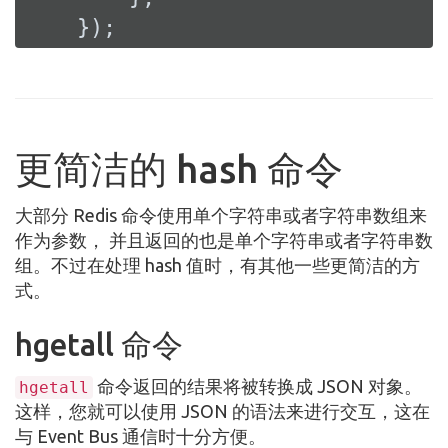
    });
更简洁的 hash 命令
大部分 Redis 命令使用单个字符串或者字符串数组来
作为参数， 并且返回的也是单个字符串或者字符串数
组。不过在处理 hash 值时，有其他一些更简洁的方
式。
hgetall 命令
命令返回的结果将被转换成 JSON 对象。
hgetall
这样，您就可以使用 JSON 的语法来进行交互，这在
与 Event Bus 通信时十分方便。