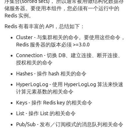
序集合(sorted sets)， 所以通常被用做结构化数据存
储服务器。要使用本组件，您必须有一个运行中的
Redis 实例。
Redis 有着丰富的 API，总结如下：
Cluster - 与集群相关的命令。要使用这些命令，
Redis 服务器的版本必须 >=3.0.0
Connection - 切换 DB、建立连接、断开连接、
授权相关的命令
Hashes - 操作 hash 相关的命令
HyperLogLog - 使用 HyperLogLog 算法来快速
计算元素基数的相关命令
Keys - 操作 Redis key 的相关命令
List - 操作 List 的相关命令
Pub/Sub - 发布／订阅模式的消息队列相关命令