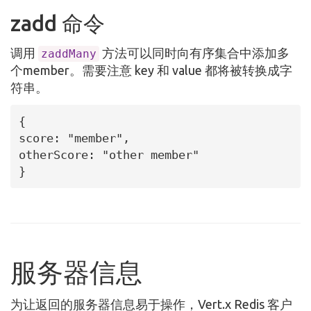
zadd 命令
调用
方法可以同时向有序集合中添加多
zaddMany
个member。需要注意 key 和 value 都将被转换成字
符串。
{

score: "member",

otherScore: "other member"

}
服务器信息
为让返回的服务器信息易于操作，Vert.x Redis 客户