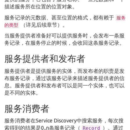
描述服务所在位置的位置对象。
服务记录的元数据、甚至位置的格式，都有赖于
服务
（详见后续章节）。
的类型
当服务提供者准备好可以提供服务时，会发布一条服
务记录，在服务停止的时候，会收回这条服务记录。
服务提供者和发布者
服务提供者是提供服务的实体，而发布者的职责是发
布服务记录，通过该服务记录来描述服务提供者的信
息。服务提供者和发布者可以是同一个实体，也可以
是不同的实体。
服务消费者
服务消费者在Service Discovery中搜索服务，每次搜
索得到的结果是0..n条服务记录（
）。通过
Record