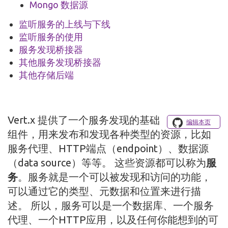
Mongo 数据源
监听服务的上线与下线
监听服务的使用
服务发现桥接器
其他服务发现桥接器
其他存储后端
Vert.x 提供了一个服务发现的基础
编辑本页
组件，用来发布和发现各种类型的资源，比如
服务代理、HTTP端点（endpoint）、数据源
（data source）等等。 这些资源都可以称为
服
务
。服务就是一个可以被发现和访问的功能，
可以通过它的类型、元数据和位置来进行描
述。 所以，服务可以是一个数据库、一个服务
代理、一个HTTP应用，以及任何你能想到的可