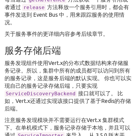
者通过
方法释放一个服务引用时，都会有
release
事件发送到 Event Bus 中，用来跟踪服务的使用情
况。
关于服务事件的更详细内容参考后续章节。
服务存储后端
服务发现组件使用Vert.x的分布式数据结构来存储服
务记录。所以，集群中所有的成员都可以访问到所有
的服务记录，这是服务后端的默认实现。 你也可以实
现自己的服务记录存储后端，只要实现
接口就可以了。 比
ServiceDiscoveryBackend
如，Vert.x还通过实现该接口提供了基于Redis的存储
后端。
注意服务发现模块并不需要运行在Vert.x 集群模式
下。在单机模式下，服务记录存储于本地，并且可以
通过
来导入。 从 3.5.0 版本开
ServiceImporter