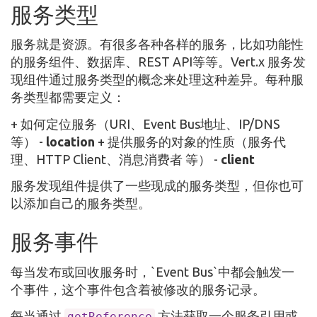
服务类型
服务就是资源。有很多各种各样的服务，比如功能性
的服务组件、数据库、REST API等等。Vert.x 服务发
现组件通过服务类型的概念来处理这种差异。每种服
务类型都需要定义：
+ 如何定位服务（URI、Event Bus地址、IP/DNS
等） -
location
+ 提供服务的对象的性质（服务代
理、HTTP Client、消息消费者 等） -
client
服务发现组件提供了一些现成的服务类型，但你也可
以添加自己的服务类型。
服务事件
每当发布或回收服务时，`Event Bus`中都会触发一
个事件，这个事件包含着被修改的服务记录。
每当通过
方法获取一个服务引用或
getReference