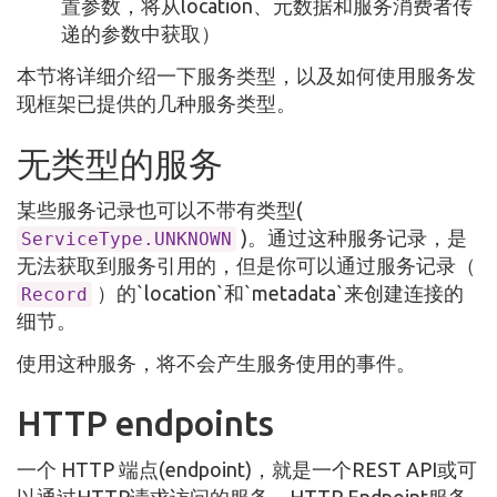
置参数，将从location、元数据和服务消费者传
递的参数中获取）
本节将详细介绍一下服务类型，以及如何使用服务发
现框架已提供的几种服务类型。
无类型的服务
某些服务记录也可以不带有类型(
)。通过这种服务记录，是
ServiceType.UNKNOWN
无法获取到服务引用的，但是你可以通过服务记录（
）的`location`和`metadata`来创建连接的
Record
细节。
使用这种服务，将不会产生服务使用的事件。
HTTP endpoints
一个 HTTP 端点(endpoint)，就是一个REST API或可