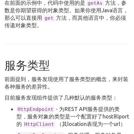
在前面的示例中，代码中使用的是
方法，参
getAs
数是你期望获得的对象类型。如果你使用Java语言，
那么可以直接用
方法，而其他语言中，你必须
get
传递对象类型。
服务类型
前面提到，服务发现使用了服务类型的概念，来封装
各种服务的差异性。
目前服务发现组件提供了几种默认的服务类型：
- 为REST API服务提供的类
HttpEndpoint
型，服务对象的类型是一个配置好了host和port
的
（其location表现为一个url）
HttpClient