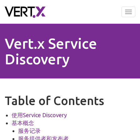
Skip
to
Tog
main
nav
content
Vert.x Service
Discovery
Table of Contents
使用Service Discovery
基本概念
服务记录
服务提供者和发布者