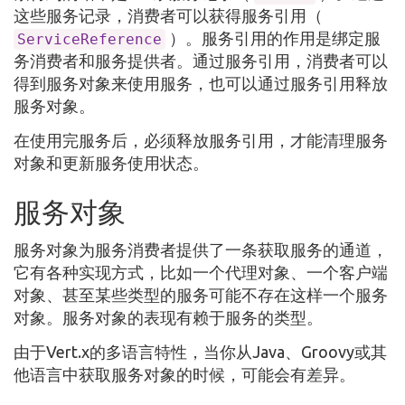
这些服务记录，消费者可以获得服务引用（
）。服务引用的作用是绑定服
ServiceReference
务消费者和服务提供者。通过服务引用，消费者可以
得到服务对象来使用服务，也可以通过服务引用释放
服务对象。
在使用完服务后，必须释放服务引用，才能清理服务
对象和更新服务使用状态。
服务对象
服务对象为服务消费者提供了一条获取服务的通道，
它有各种实现方式，比如一个代理对象、一个客户端
对象、甚至某些类型的服务可能不存在这样一个服务
对象。服务对象的表现有赖于服务的类型。
由于Vert.x的多语言特性，当你从Java、Groovy或其
他语言中获取服务对象的时候，可能会有差异。