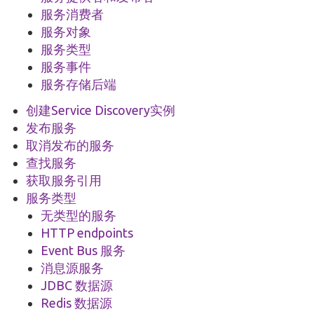
服务消费者
服务对象
服务类型
服务事件
服务存储后端
创建Service Discovery实例
发布服务
取消发布的服务
查找服务
获取服务引用
服务类型
无类型的服务
HTTP endpoints
Event Bus 服务
消息源服务
JDBC 数据源
Redis 数据源