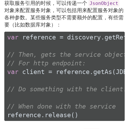
获取服务引用的时候，可以传递一个
JsonObject
对象来配置服务对象，可以包括用来配置服务对象的
各种参数。某些服务类型不需要额外的配置，有些需
要（比如数据库对象）：
var
 reference = discovery.getRef
// Then, gets the service object
// For http endpoint:
var
 client = reference.getAs(JDB
// Do something with the client.
// When done with the service
reference.release()