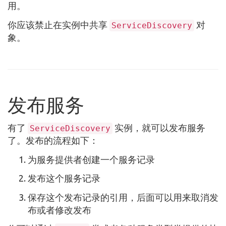
用。
你应该禁止在实例中共享
对
ServiceDiscovery
象。
发布服务
有了
实例，就可以发布服务
ServiceDiscovery
了。发布的流程如下：
为服务提供者创建一个服务记录
发布这个服务记录
保存这个发布记录的引用，后面可以用来取消发
布或者修改发布