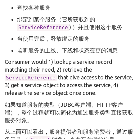
查找各种服务
绑定到某个服务（它所获取到的
) ）并且使用这个服务
ServiceReference
当使用完后，释放绑定的服务
监听服务的上线、下线和状态变更的消息
Consumer would 1) lookup a service record
matching their need, 2) retrieve the
that give access to the service,
ServiceReference
3) get a service object to access the service, 4)
release the service object once done.
如果知道服务的类型（JDBC客户端、HTTP客户
端），整个过程就可以简化为通过服务类型直接获取
服务对象。
从上面可以看出，服务提供者和服务消费者，通过服