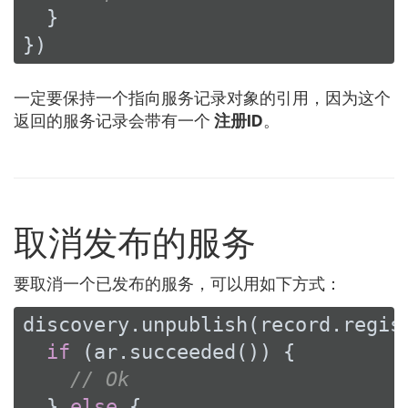
  }

})
一定要保持一个指向服务记录对象的引用，因为这个
返回的服务记录会带有一个
注册ID
。
取消发布的服务
要取消一个已发布的服务，可以用如下方式：
discovery.unpublish(record.regist
if
 (ar.succeeded()) {

// Ok
  } 
else
 {
