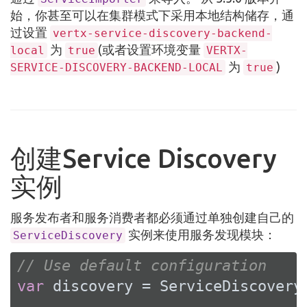
始，你甚至可以在集群模式下采用本地结构储存，通
过设置
vertx-service-discovery-backend-
为
(或者设置环境变量
local
true
VERTX-
为
)
SERVICE-DISCOVERY-BACKEND-LOCAL
true
创建Service Discovery
实例
服务发布者和服务消费者都必须通过单独创建自己的
实例来使用服务发现模块：
ServiceDiscovery
// Use default configuration
var
 discovery = ServiceDiscovery.