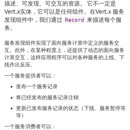
描述、可发现、可交互的资源。 它不一定是
Vert.x实体，它可以是任何组件。在Vert.x 服务
发现组件中，我们通过
来描述每个服
Record
务。
服务发现组件实现了面向服务计算中定义的服务交
互。此外，在某种程度上，还提供了动态的面向服务
计算交互，这样应用程序可以对各种服务的上线、下
线作出反应。
一个服务提供者可以：
发布一个服务记录
将已经发布的服务记录注销
更新已发布服务记录的状态（下线、服务暂停等
等）
一个服务消费者可以：