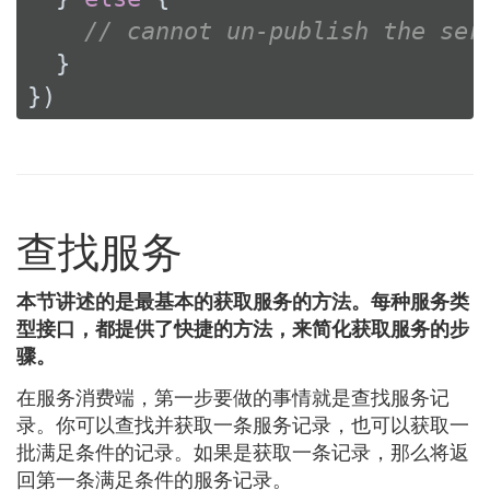
// cannot un-publish the ser
  }

})
查找服务
本节讲述的是最基本的获取服务的方法。每种服务类
型接口，都提供了快捷的方法，来简化获取服务的步
骤。
在服务消费端，第一步要做的事情就是查找服务记
录。你可以查找并获取一条服务记录，也可以获取一
批满足条件的记录。如果是获取一条记录，那么将返
回第一条满足条件的服务记录。